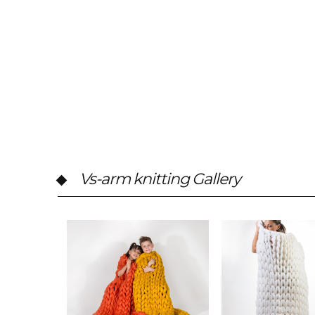
Vs-arm knitting Gallery