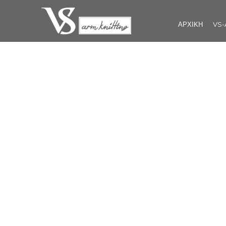
ΑΡΧΙΚΗ
VS-