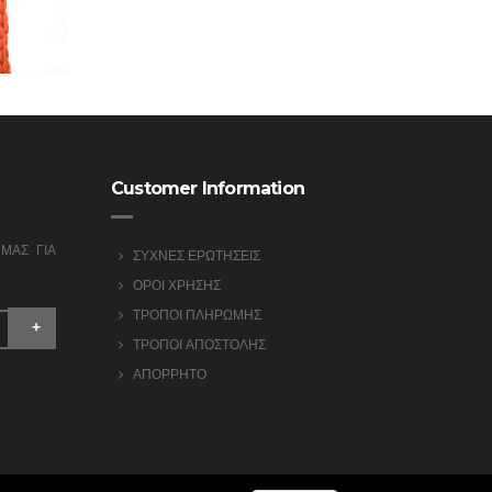
Customer Information
ΜΑΣ ΓΙΑ
ΣΥΧΝΕΣ ΕΡΩΤΗΣΕΙΣ
ΟΡΟΙ ΧΡΗΣΗΣ
ΤΡΟΠΟΙ ΠΛΗΡΩΜΗΣ
ΤΡΟΠΟΙ ΑΠΟΣΤΟΛΗΣ
ΑΠΟΡΡΗΤΟ